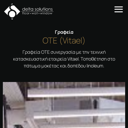
Γραφεία
OTE (Vitael)
Γραφεία ΟΤΕ συνεργασία με την τεχνική
κατασκευαστική εταιρεία Vitael. Τοποθέτηση στο
πάτωμα μοκέτας και δαπέδου linoleum.