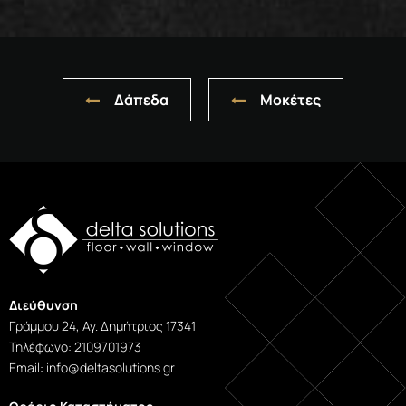
Δάπεδα
Μοκέτες
Διεύθυνση
Γράμμου 24, Αγ. Δημήτριος 17341
Τηλέφωνο: 2109701973
Εmail: info@deltasolutions.gr