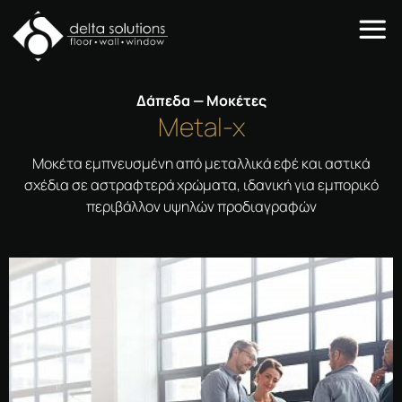
Δάπεδα — Μοκέτες
Metal-x
Μοκέτα εμπνευσμένη από μεταλλικά εφέ και αστικά
σχέδια σε αστραφτερά χρώματα, ιδανική για εμπορικό
περιβάλλον υψηλών προδιαγραφών