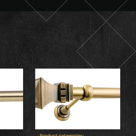
Product categories: