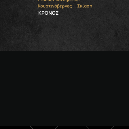
Κουρτινόβεργες — Σκίαση
ΚΡΟΝΟΣ