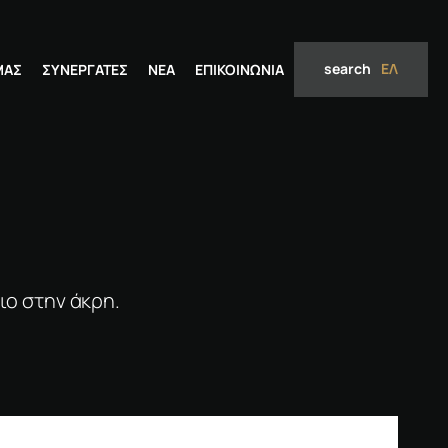
search
ΕΛ
ΜΑΣ
ΣΥΝΕΡΓΆΤΕΣ
ΝΈΑ
ΕΠΙΚΟΙΝΩΝΊΑ
ιο στην άκρη.